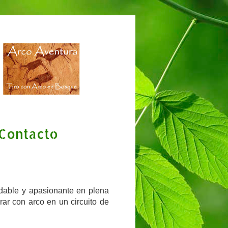
Contacto
idable y apasionante en plena
rar con arco en un circuito de