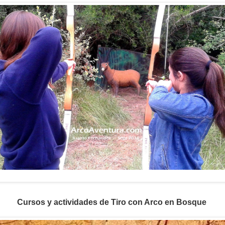
Cursos y actividades de Tiro con Arco en Bosque